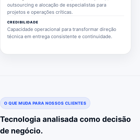
outsourcing e alocação de especialistas para
projetos e operações críticas.
CREDIBILIDADE
Capacidade operacional para transformar direção
técnica em entrega consistente e continuidade.
O QUE MUDA PARA NOSSOS CLIENTES
Tecnologia analisada como decisão
de negócio.