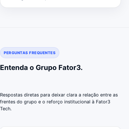
PERGUNTAS FREQUENTES
Entenda o Grupo Fator3.
Respostas diretas para deixar clara a relação entre as
frentes do grupo e o reforço institucional à Fator3
Tech.