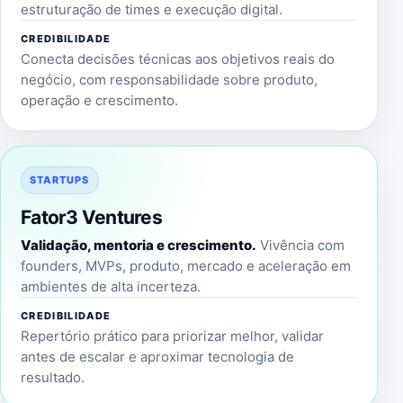
estruturação de times e execução digital.
CREDIBILIDADE
Conecta decisões técnicas aos objetivos reais do
negócio, com responsabilidade sobre produto,
operação e crescimento.
STARTUPS
Fator3 Ventures
Validação, mentoria e crescimento.
Vivência com
founders, MVPs, produto, mercado e aceleração em
ambientes de alta incerteza.
CREDIBILIDADE
Repertório prático para priorizar melhor, validar
antes de escalar e aproximar tecnologia de
resultado.