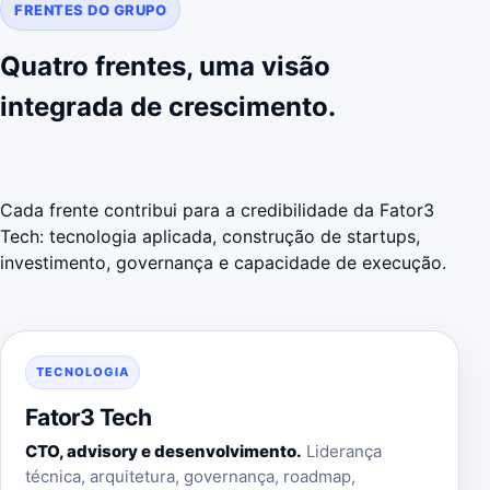
FRENTES DO GRUPO
Quatro frentes, uma visão
integrada de crescimento.
Cada frente contribui para a credibilidade da Fator3
Tech: tecnologia aplicada, construção de startups,
investimento, governança e capacidade de execução.
TECNOLOGIA
Fator3 Tech
CTO, advisory e desenvolvimento.
Liderança
técnica, arquitetura, governança, roadmap,