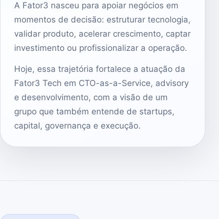
A Fator3 nasceu para apoiar negócios em
momentos de decisão: estruturar tecnologia,
validar produto, acelerar crescimento, captar
investimento ou profissionalizar a operação.
Hoje, essa trajetória fortalece a atuação da
Fator3 Tech em CTO-as-a-Service, advisory
e desenvolvimento, com a visão de um
grupo que também entende de startups,
capital, governança e execução.