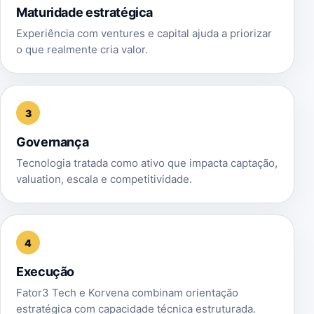
Maturidade estratégica
Experiência com ventures e capital ajuda a priorizar
o que realmente cria valor.
3
Governança
Tecnologia tratada como ativo que impacta captação,
valuation, escala e competitividade.
4
Execução
Fator3 Tech e Korvena combinam orientação
estratégica com capacidade técnica estruturada.