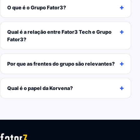
O que é o Grupo Fator3?
Qual é a relação entre Fator3 Tech e Grupo
Fator3?
Por que as frentes do grupo são relevantes?
Qual é o papel da Korvena?