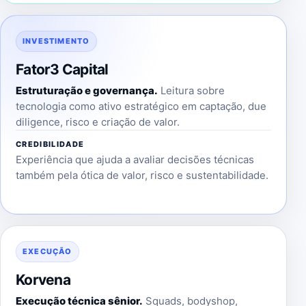
INVESTIMENTO
Fator3 Capital
Estruturação e governança.
Leitura sobre
tecnologia como ativo estratégico em captação, due
diligence, risco e criação de valor.
CREDIBILIDADE
Experiência que ajuda a avaliar decisões técnicas
também pela ótica de valor, risco e sustentabilidade.
EXECUÇÃO
Korvena
Execução técnica sênior.
Squads, bodyshop,