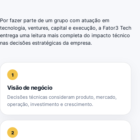
Por fazer parte de um grupo com atuação em
tecnologia, ventures, capital e execução, a Fator3 Tech
entrega uma leitura mais completa do impacto técnico
nas decisões estratégicas da empresa.
1
Visão de negócio
Decisões técnicas consideram produto, mercado,
operação, investimento e crescimento.
2